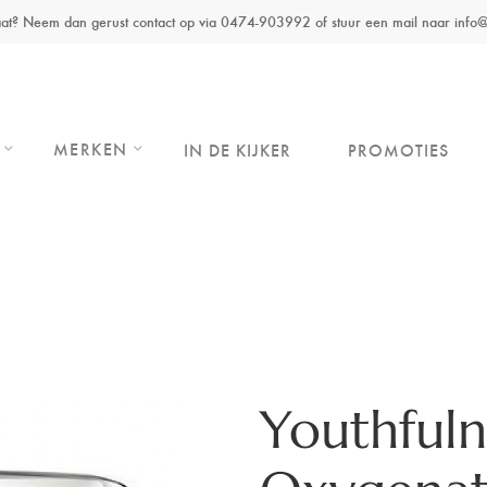
maat? Neem dan gerust contact op via 0474-903992 of stuur een mail naar inf
MERKEN
IN DE KIJKER
PROMOTIES
Youthfuln