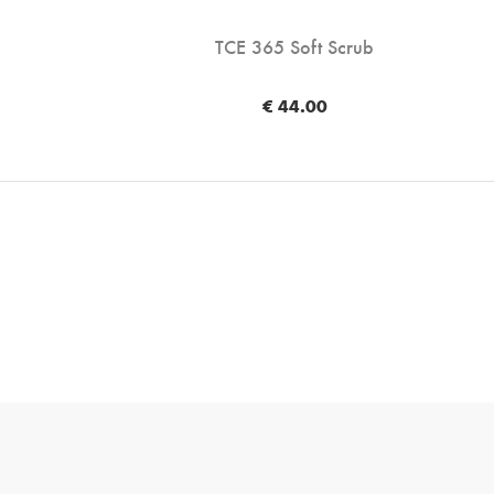
TCE 365 Soft Scrub
€ 44.00