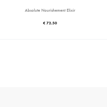
Absolute Nourishement Elixir
€ 72.50