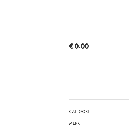
€ 0.00
CATEGORIE
MERK