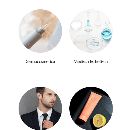
Dermocosmetica
Medisch Esthetisch