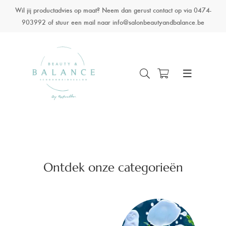
Wil jij productadvies op maat? Neem dan gerust contact op via 0474-
903992 of stuur een mail naar info@salonbeautyandbalance.be
Ontdek onze categorieën